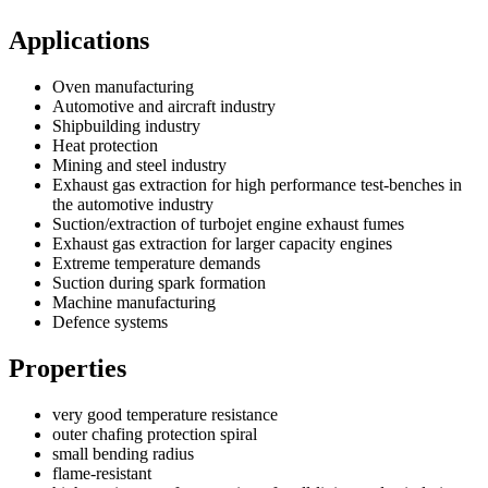
Applications
Oven manufacturing
Automotive and aircraft industry
Shipbuilding industry
Heat protection
Mining and steel industry
Exhaust gas extraction for high performance test-benches in
the automotive industry
Suction/extraction of turbojet engine exhaust fumes
Exhaust gas extraction for larger capacity engines
Extreme temperature demands
Suction during spark formation
Machine manufacturing
Defence systems
Properties
very good temperature resistance
outer chafing protection spiral
small bending radius
flame-resistant