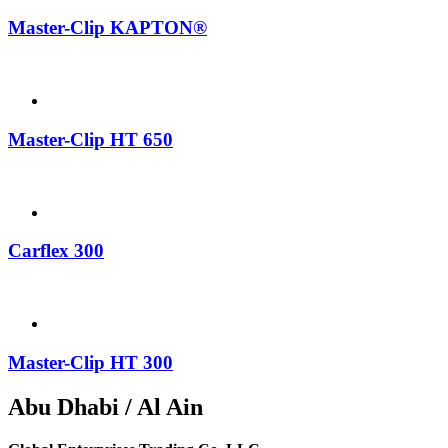
Master-Clip KAPTON®
Master-Clip HT 650
Carflex 300
Master-Clip HT 300
Abu Dhabi / Al Ain