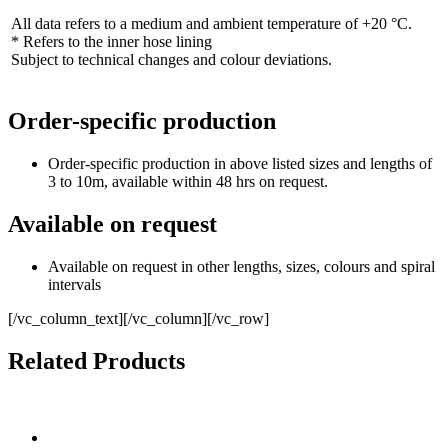
All data refers to a medium and ambient temperature of +20 °C.
* Refers to the inner hose lining
Subject to technical changes and colour deviations.
Order-specific production
Order-specific production in above listed sizes and lengths of
3 to 10m, available within 48 hrs on request.
Available on request
Available on request in other lengths, sizes, colours and spiral
intervals
[/vc_column_text][/vc_column][/vc_row]
Related Products